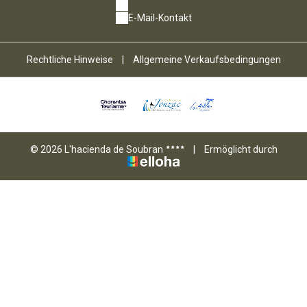
E-Mail-Kontakt
Rechtliche Hinweise
|
Allgemeine Verkaufsbedingungen
© 2026 L'hacienda de Soubran
|
Ermöglicht durch