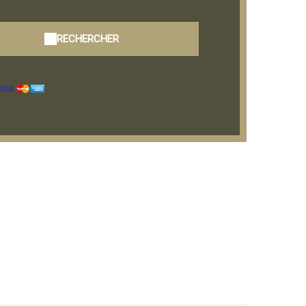
RECHERCHER