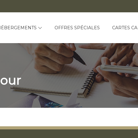
HÉBERGEMENTS
OFFRES SPÉCIALES
CARTES C
jour