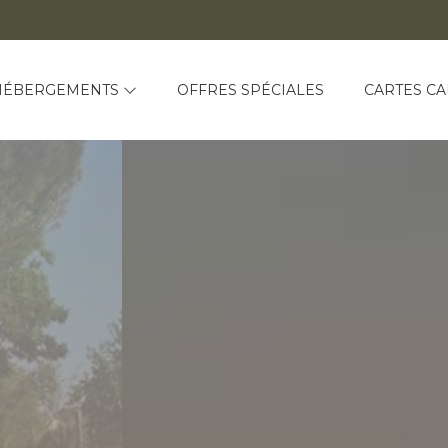
HÉBERGEMENTS
OFFRES SPÉCIALES
CARTES C