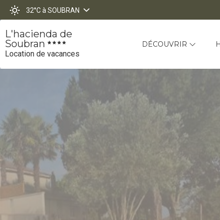
32°C
à SOUBRAN
L'hacienda de
Soubran
DÉCOUVRIR
Location de vacances