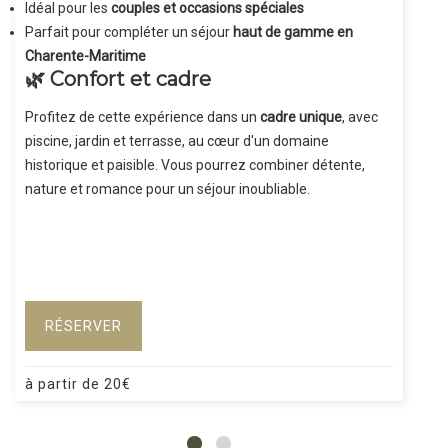
Idéal pour les
couples et occasions spéciales
Parfait pour compléter un séjour
haut de gamme en
Charente-Maritime
🌿 Confort et cadre
Profitez de cette expérience dans un
cadre unique
, avec
piscine, jardin et terrasse, au cœur d'un domaine
historique et paisible. Vous pourrez combiner détente,
nature et romance pour un séjour inoubliable.
RÉSERVER
à partir de
20
€