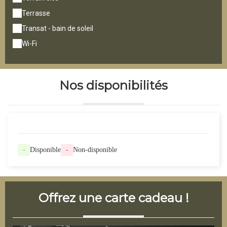
Terrasse
Transat - bain de soleil
Wi-Fi
Nos disponibilités
-
Disponible
-
Non-disponible
Offrez une carte cadeau !