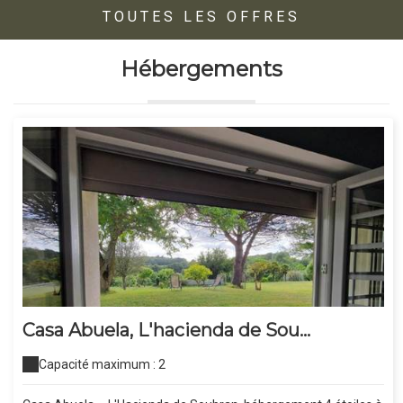
TOUTES LES OFFRES
Hébergements
Casa Abuela, L'hacienda de Sou...
Capacité maximum : 2