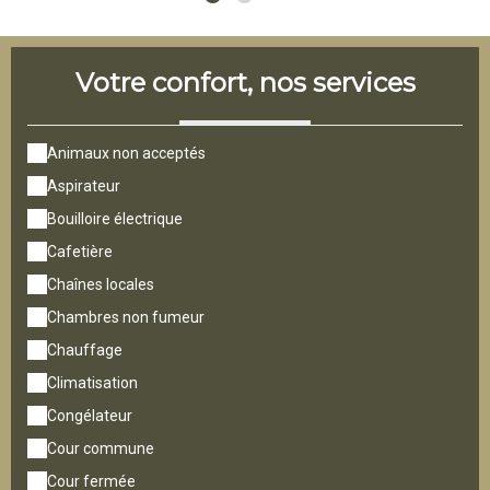
Votre confort, nos services
Animaux non acceptés
Aspirateur
Bouilloire électrique
Cafetière
Chaînes locales
Chambres non fumeur
Chauffage
Climatisation
Congélateur
Cour commune
Cour fermée