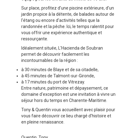
Sur place, profitez d'une piscine extérieure, d'un
jardin propice à la détente, de balades autour de
l'étang ou encore d'activités telles que la
randonnée et la pêche. Ici, le temps ralentit pour
vous offrir une expérience authentique et
ressourçante.
Idéalement située, L'Hacienda de Soubran
permet de découvrir facilement les
incontournables de la région :
à 30 minutes de Blaye et de sa citadelle,
à 45 minutes de Talmont-sur-Gironde,
à 17 minutes du port de Vitrezay.
Entre nature, patrimoine et dépaysement, ce
domaine d'exception est une invitation à vivre un
séjour hors du temps en Charente-Maritime.
Tony & Quentin vous accueillent avec plaisir pour
vous faire découvrir ce lieu chargé d'histoire et
en pleine renaissance.
Quentin, Tony