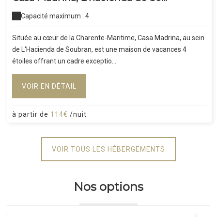
Capacité maximum : 4
Située au cœur de la Charente-Maritime, Casa Madrina, au sein
de L'Hacienda de Soubran, est une maison de vacances 4
étoiles offrant un cadre exceptio...
VOIR EN DÉTAIL
à partir de
114€
/nuit
VOIR TOUS LES HÉBERGEMENTS
Nos options