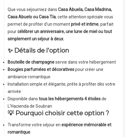
Que vous séjourniez dans
Casa Abuela, Casa Madrina,
Casa Abuelo ou Casa Tía
, cette attention spéciale vous
permet de profiter d'un moment
privé et intime
, parfait
pour
célébrer un anniversaire, une lune de miel ou tout
simplement un séjour à deux
.
✨ Détails de l'option
Bouteille de champagne
servie dans votre hébergement
Bougies parfumées et décoratives
pour créer une
ambiance romantique
Installation simple et élégante, prête à profiter dès votre
arrivée
Disponible dans
tous les hébergements 4 étoiles
de
L'Hacienda de Soubran
💡 Pourquoi choisir cette option ?
Transforme votre séjour en
expérience mémorable et
romantique