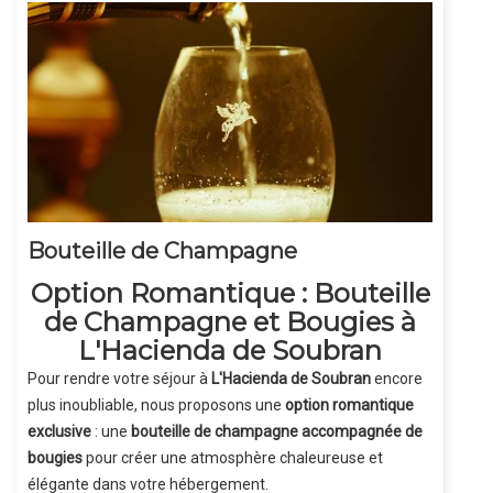
Bouteille de Champagne
Option Romantique : Bouteille
de Champagne et Bougies à
L'Hacienda de Soubran
Pour rendre votre séjour à
L'Hacienda de Soubran
encore
plus inoubliable, nous proposons une
option romantique
exclusive
: une
bouteille de champagne accompagnée de
bougies
pour créer une atmosphère chaleureuse et
élégante dans votre hébergement.