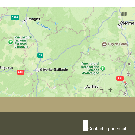
Contacter par email