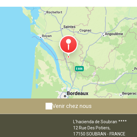
Venir chez nous
L'hacienda de Soubran
12 Rue Des Potiers,
17150 SOUBRAN - FRANCE