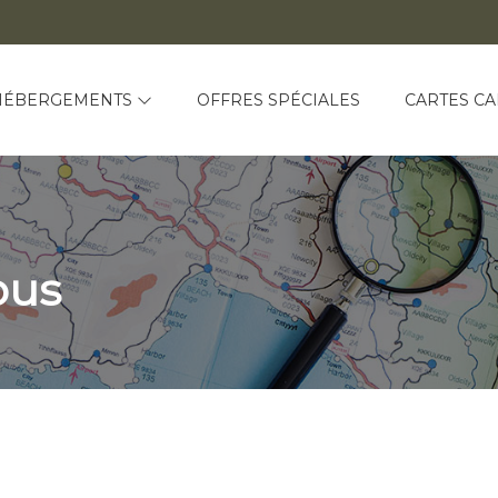
HÉBERGEMENTS
OFFRES SPÉCIALES
CARTES C
ous