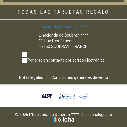
TODAS LAS TARJETAS REGALO
L'hacienda de Soubran
L'hacienda de Soubran
12 Rue Des Potiers,
17150 SOUBRAN - FRANCE
Ponerse en contacto por correo electrónico
Notas legales
|
Condiciones generales de venta
© 2026 L'hacienda de Soubran
|
Tecnología de