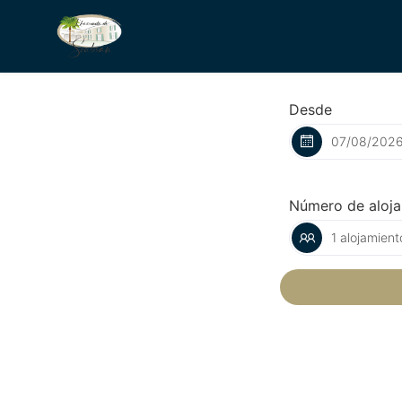
Desde
Número de aloj
1 alojamient